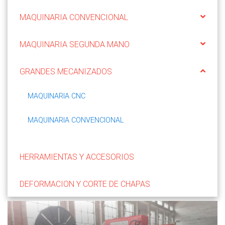
MAQUINARIA CONVENCIONAL
MAQUINARIA SEGUNDA MANO
GRANDES MECANIZADOS
MAQUINARIA CNC
MAQUINARIA CONVENCIONAL
HERRAMIENTAS Y ACCESORIOS
DEFORMACION Y CORTE DE CHAPAS