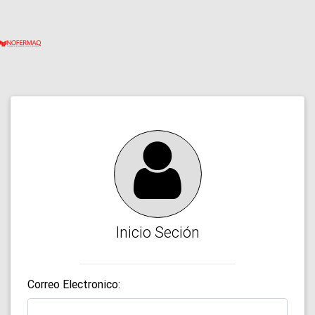
Inicio Seción
Correo Electronico: