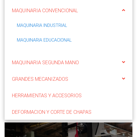
MAQUINARIA CONVENCIONAL
MAQUINARIA INDUSTRIAL
MAQUINARIA EDUCACIONAL
MAQUINARIA SEGUNDA MANO
GRANDES MECANIZADOS
HERRAMIENTAS Y ACCESORIOS
DEFORMACION Y CORTE DE CHAPAS