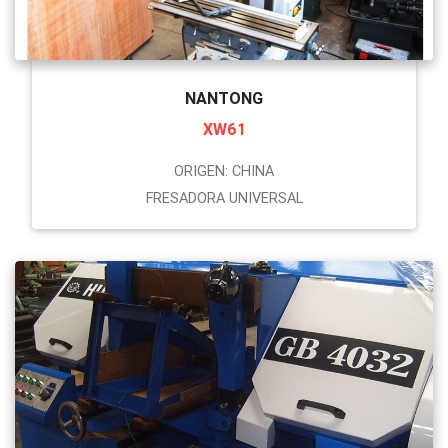
NANTONG
XW61
ORIGEN: CHINA
FRESADORA UNIVERSAL