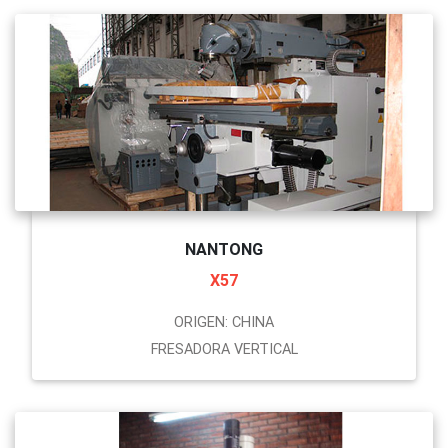
NANTONG
X57
ORIGEN: CHINA
FRESADORA VERTICAL