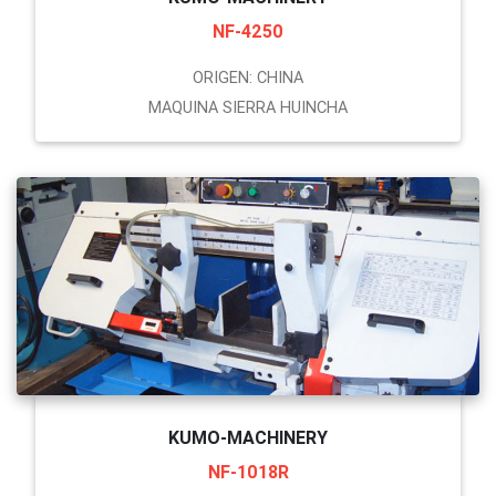
NF-4250
ORIGEN: CHINA
MAQUINA SIERRA HUINCHA
KUMO-MACHINERY
NF-1018R