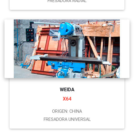
FRESADORA RADIAL
WEIDA
X64
ORIGEN: CHINA
FRESADORA UNIVERSAL