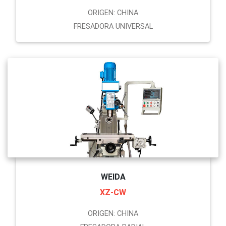
ORIGEN: CHINA
FRESADORA UNIVERSAL
WEIDA
XZ-CW
ORIGEN: CHINA