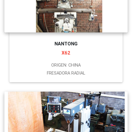
NANTONG
X62
ORIGEN: CHINA
FRESADORA RADIAL