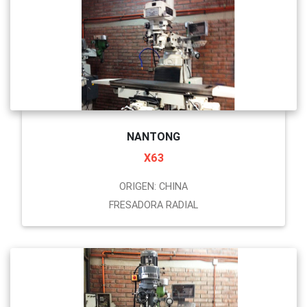
NANTONG
X63
ORIGEN: CHINA
FRESADORA RADIAL