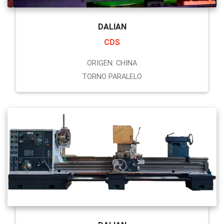
DALIAN
CDS
ORIGEN: CHINA
TORNO PARALELO