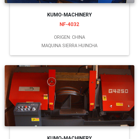
KUMO-MACHINERY
NF-4032
ORIGEN: CHINA
MAQUINA SIERRA HUINCHA
KUMO-MACHINERY